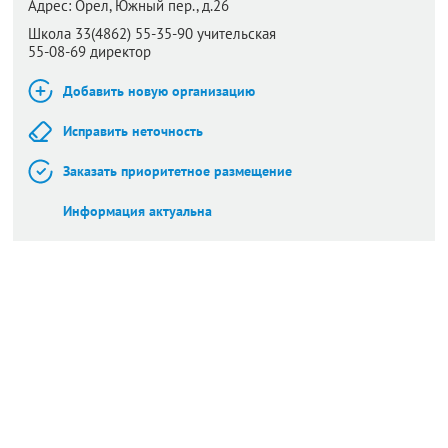
Адрес:
Орел,
Южный пер., д.26
Школа 33(4862) 55-35-90 учительская
55-08-69 директор
Добавить новую организацию
Исправить неточность
Заказать приоритетное размещение
Информация актуальна