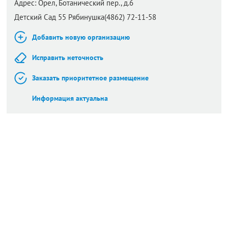
Адрес:
Орел,
Ботанический пер., д.6
Детский Сад 55 Рябинушка(4862) 72-11-58
Добавить новую организацию
Исправить неточность
Заказать приоритетное размещение
Информация актуальна