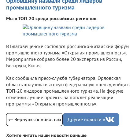
Орловщину назвали среди лидеров
промышленного туризма
Мы в ТОП-20 среди российских регионов.
В Благовещенске состоялся российско-китайский форум
промышленного туризма «Открытая промышленность».
Мероприятие собрало более 20 экспертов из России,
Беларуси, Китая.
Как сообщила пресс-служба губернатора, Орловская
область получила высокую федеральную оценку, войдя в
ТОП-20 лидеров промышленного туризма. На форуме
отметили лучшие проекты за пять лет реализации
программы «Открытая промышленность».
← Вернуться к новостям
Другие новости в
Хотите читать наши новости раньше