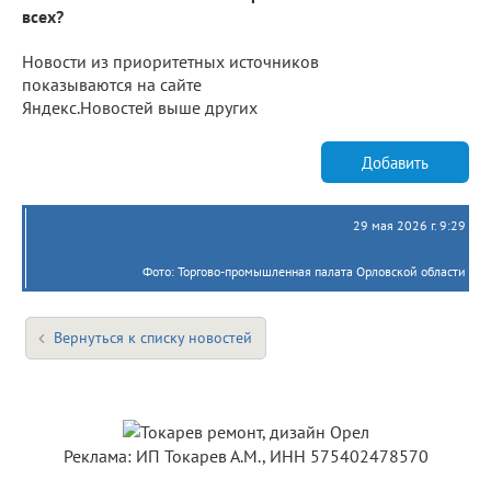
всех?
Новости из приоритетных источников
показываются на сайте
Яндекс.Новостей выше других
Добавить
29 мая 2026 г. 9:29
Фото: Торгово-промышленная палата Орловской области
Вернуться к списку новостей
Реклама: ИП Токарев А.М., ИНН 575402478570