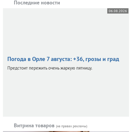
Последние новости
06.08.2026
Погода в Орле 7 августа: +36, грозы и град
Предстоит пережить очень жаркую пятницу.
Витрина товаров
(на правах рекламы)