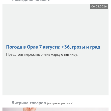
06.08.2026
Погода в Орле 7 августа: +36, грозы и град
Предстоит пережить очень жаркую пятницу.
Витрина товаров
(на правах рекламы)