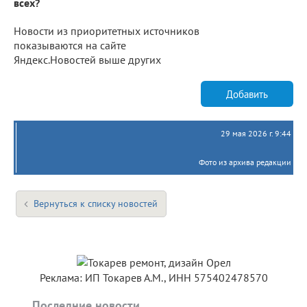
всех?
Новости из приоритетных источников
показываются на сайте
Яндекс.Новостей выше других
Добавить
29 мая 2026 г. 9:44
Фото из архива редакции
Вернуться к списку новостей
Реклама: ИП Токарев А.М., ИНН 575402478570
Последние новости