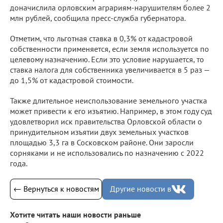
доначислила орловским аграриям-нарушителям более 2
млн рублей, сообщила пресс-служба губернатора.
Отметим, что льготная ставка в 0,3% от кадастровой
собственности применяется, если земля используется по
целевому назначению. Если это условие нарушается, то
ставка налога для собственника увеличивается в 5 раз —
до 1,5% от кадастровой стоимости.
Также длительное неиспользование земельного участка
может привести к его изъятию. Например, в этом году суд
удовлетворил иск правительства Орловской области о
принудительном изъятии двух земельных участков
площадью 3,3 га в Сосковском районе. Они заросли
сорняками и не использовались по назначению с 2022
года.
← Вернуться к новостям
Другие новости в
Хотите читать наши новости раньше