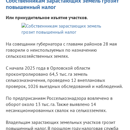
Собственникам зарастающих земель грозит
повышенный налог
Или принудительное изъятие участков.
На совещании губернатора с главами районов 28 мая
говорили о неиспользуемых по назначению
сельскохозяйственных землях.
С начала 2025 года в Орловской области
проконтролировано 64,5 тыс. га земель
сельхозназначения, проведено 12 внеплановых
проверок, 1026 выездных обследований и наблюдений.
По предприсаниям Россельхознадзора вовлечено в
оборот около 13 тыс. га. Также выявлено 14
несанкционированных свалок на сельхозземлях.
Владельцам зарастающих земельных участков грозит
повышенный налог. В прошлом году налоговая служба