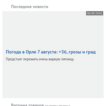
Последние новости
06.08.2026
Погода в Орле 7 августа: +36, грозы и град
Предстоит пережить очень жаркую пятницу.
Витрина товаров
(на правах рекламы)