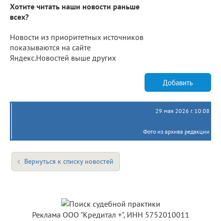
Хотите читать наши новости раньше
всех?
Новости из приоритетных источников
показываются на сайте
Яндекс.Новостей выше других
Добавить
29 мая 2026 г. 10:08
Фото из архива редакции
Вернуться к списку новостей
Реклама ООО "Кредитал +", ИНН 5752010011