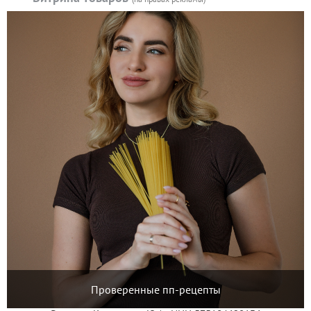
Проверенные пп-рецепты