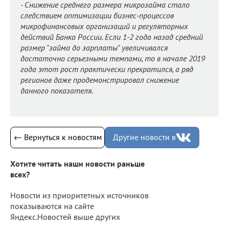
- Снижение среднего размера микрозайма стало
следствием оптимизации бизнес-процессов
микрофинансовых организаций и регуляторных
действий Банка России. Если 1-2 года назад средний
размер "займа до зарплаты" увеличивался
достаточно серьезными темпами, то в начале 2019
года этот рост практически прекратился, а ряд
регионов даже продемонстрировал снижение
данного показателя.
← Вернуться к новостям
Другие новости в
Хотите читать наши новости раньше
всех?
Новости из приоритетных источников
показываются на сайте
Яндекс.Новостей выше других