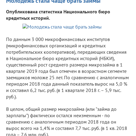
Молодежь стала чаще брать займы
Опубликована статистика Национального бюро
кредитных историй.
По данным 3 000 микрофинансовых институтов
(микрофинансовых организаций и кредитных
потребительских кооперативов), передающих сведения
в Национальное бюро кредитных историй (НБКИ),
существенный рост среднего размера микрозайма в 1
квартале 2019 года был отмечен в возрастном сегменте
заемщиков моложе 25 лет. По сравнению с аналогичным
периодом 2018 года данный показатель вырос на 5,0 %
и составил 6,2 тыс. руб. (в 1 квартале 2018 г. – 5,9 тыс.
руб.).
В целом, общий размер микрозайма (или "займа до
зарплаты") фактически остался неизменным - по
сравнению с аналогичным периодом 2018 года он
вырос всего на 1,4% и составил 7,7 тыс. руб. (в 1 кв. 2018
года – 7,6 млн. руб.).