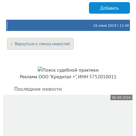
Добавить
26 июня 2019 г. 12:48
Вернуться к списку новостей
Реклама ООО "Кредитал +", ИНН 5752010011
Последние новости
06.08.2026