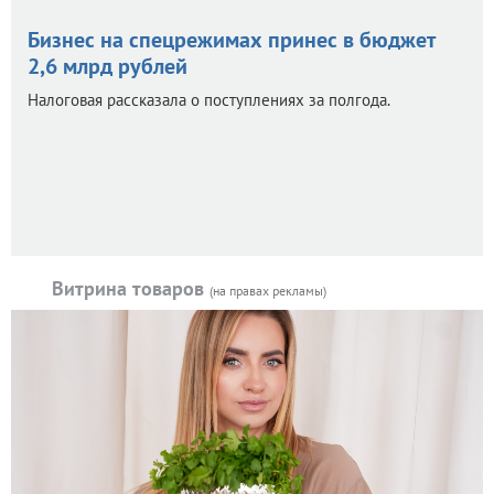
Бизнес на спецрежимах принес в бюджет
2,6 млрд рублей
Налоговая рассказала о поступлениях за полгода.
Витрина товаров
(на правах рекламы)