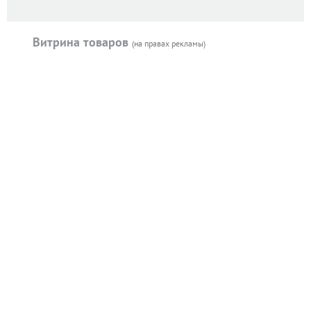
Витрина товаров
(на правах рекламы)