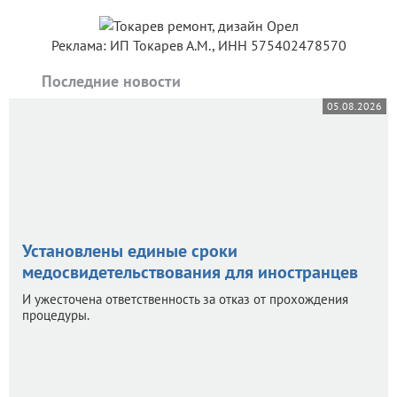
Реклама: ИП Токарев А.М., ИНН 575402478570
Последние новости
05.08.2026
Установлены единые сроки
медосвидетельствования для иностранцев
И ужесточена ответственность за отказ от прохождения
процедуры.