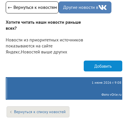
← Вернуться к новостям
Другие новости в
Хотите читать наши новости раньше
всех?
Новости из приоритетных источников
показываются на сайте
Яндекс.Новостей выше других
Добавить
1 июня 2026 г. 9:08
Фото vOrle.ru
Вернуться к списку новостей