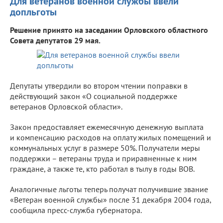
Для ветеранов военной службы ввели
допльготы
Решение принято на заседании Орловского областного
Совета депутатов 29 мая.
Депутаты утвердили во втором чтении поправки в
действующий закон «О социальной поддержке
ветеранов Орловской области».
Закон предоставляет ежемесячную денежную выплата
и компенсацию расходов на оплату жилых помещений и
коммунальных услуг в размере 50%. Получатели меры
поддержки – ветераны труда и приравненные к ним
граждане, а также те, кто работал в тылу в годы ВОВ.
Аналогичные льготы теперь получат получившие звание
«Ветеран военной службы» после 31 декабря 2004 года,
сообщила пресс-служба губернатора.