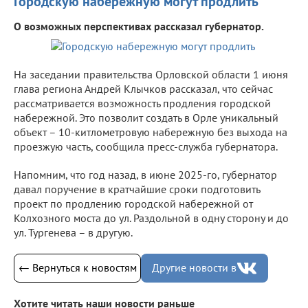
Городскую набережную могут продлить
О возможных перспективах рассказал губернатор.
На заседании правительства Орловской области 1 июня
глава региона Андрей Клычков рассказал, что сейчас
рассматривается возможность продления городской
набережной. Это позволит создать в Орле уникальный
объект – 10-китлометровую набережную без выхода на
проезжую часть, сообщила пресс-служба губернатора.
Напомним, что год назад, в июне 2025-го, губернатор
давал поручение в кратчайшие сроки подготовить
проект по продлению городской набережной от
Колхозного моста до ул. Раздольной в одну сторону и до
ул. Тургенева – в другую.
← Вернуться к новостям
Другие новости в
Хотите читать наши новости раньше