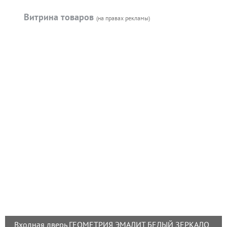
Витрина товаров
(на правах рекламы)
Входная дверь ГЕОМЕТРИЯ ЭМАЛИТ БЕЛЫЙ ЗЕРКАЛО