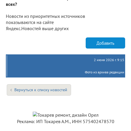
всех?
Новости из приоритетных источников
показываются на сайте
Яндекс.Новостей выше других
Добавить
2 июня 2026 г. 9:15
Фото из архива редакции
Вернуться к списку новостей
Реклама: ИП Токарев А.М., ИНН 575402478570