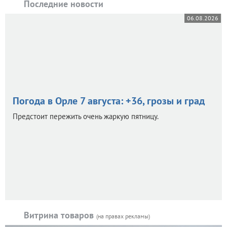
Последние новости
06.08.2026
Погода в Орле 7 августа: +36, грозы и град
Предстоит пережить очень жаркую пятницу.
Витрина товаров
(на правах рекламы)