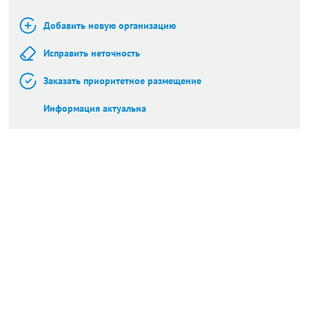
Добавить новую организацию
Исправить неточность
Заказать приоритетное размещение
Информация актуальна