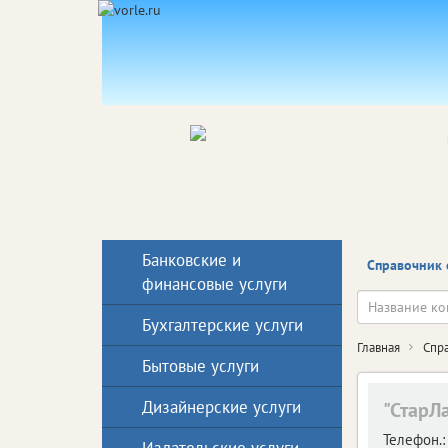
Банковские и
Справочник 
финансовые услуги
Бухгалтерские услуги
Главная
Спр
Бытовые услуги
Дизайнерские услуги
"СтарЛа
Телефон.: