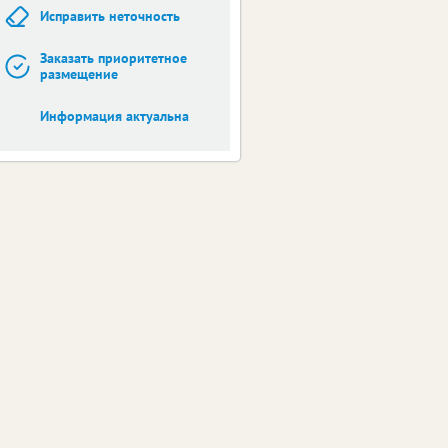
Исправить неточность
Заказать приоритетное
размещение
Информация актуальна